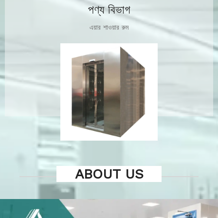
পণ্য বিভাগ
এয়ার শাওয়ার রুম
ABOUT US