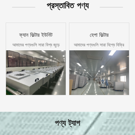
প্রস্তাবিত পণ্য
ফ্যান ফিল্টার ইউনিট
হেপা ফিল্টার
আমাদের পণ্যগুলি সারা বিশ্ব জুড়ে
আমাদের পণ্যগুলি সারা বিশ্বে বিক্রি
বিক্রি হয়েছে।
হয়
পণ্য ট্যাগ