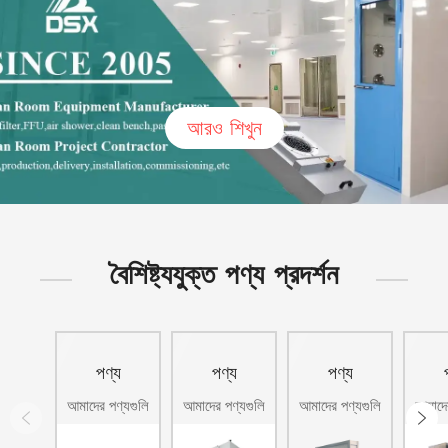
আরও শিখুন
বৈশিষ্ট্যযুক্ত পণ্য প্রদর্শন
পণ্য
পণ্য
পণ্য
প্রদর্শন
প্রদর্শন
প্রদর্শন
প্
আমাদের পণ্যগুলি
আমাদের পণ্যগুলি
আমাদের পণ্যগুলি
আমাদের
সারা বিশ্ব জুড়ে
সারা বিশ্ব জুড়ে
সারা বিশ্ব জুড়ে
সারা ব